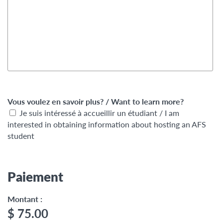
Vous voulez en savoir plus? / Want to learn more?
Je suis intéressé à accueillir un étudiant / I am
interested in obtaining information about hosting an AFS
student
Paiement
Montant :
$ 75.00