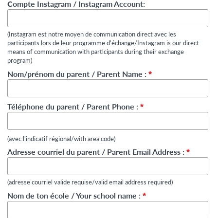
Compte Instagram / Instagram Account:
(Instagram est notre moyen de communication direct avec les
participants lors de leur programme d'échange/Instagram is our direct
means of communication with participants during their exchange
program)
Nom/prénom du parent / Parent Name :
*
Téléphone du parent / Parent Phone :
*
(avec l'indicatif régional/with area code)
Adresse courriel du parent / Parent Email Address :
*
(adresse courriel valide requise/valid email address required)
Nom de ton école / Your school name :
*