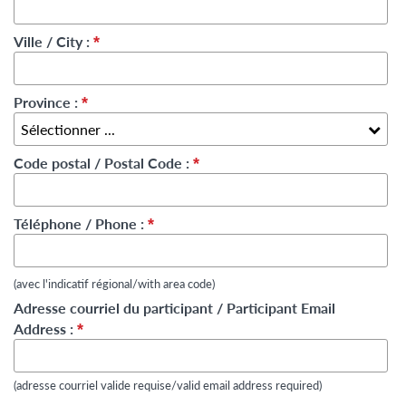
Ville / City :
*
Province :
*
Code postal / Postal Code :
*
Téléphone / Phone :
*
(avec l'indicatif régional/with area code)
Adresse courriel du participant / Participant Email
Address :
*
(adresse courriel valide requise/valid email address required)