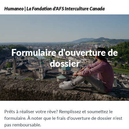
Humaneo | La Fondation d'AFS Interculture Canada
Formulaire d'ouverture de
dossier
Prêts à réaliser votre rêve? Remplissez et soumettez le
formulaire. À noter que le frais d'ouverture de dossier n'est
pas remboursable.