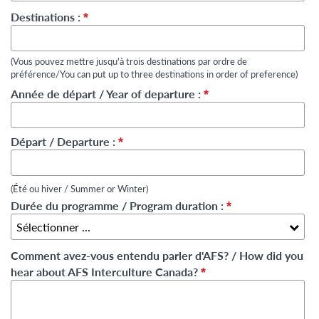
Destinations :
*
(Vous pouvez mettre jusqu'à trois destinations par ordre de
préférence/You can put up to three destinations in order of preference)
Année de départ / Year of departure :
*
Départ / Departure :
*
(Été ou hiver / Summer or Winter)
Durée du programme / Program duration :
*
Comment avez-vous entendu parler d'AFS? / How did you
hear about AFS Interculture Canada?
*