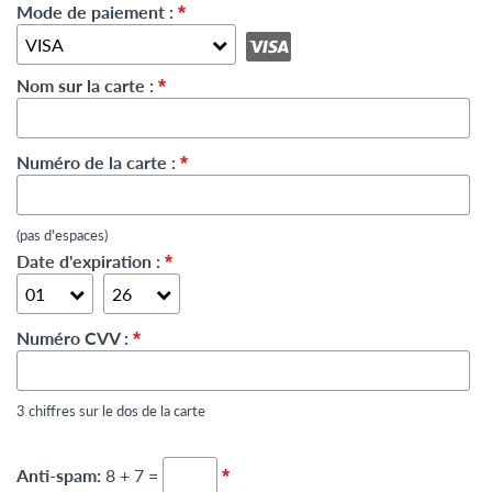
Mode de paiement :
*
Nom sur la carte :
*
Numéro de la carte :
*
(pas d'espaces)
Date d'expiration :
*
Numéro CVV :
*
3 chiffres sur le dos de la carte
Anti-spam:
8 + 7 =
*